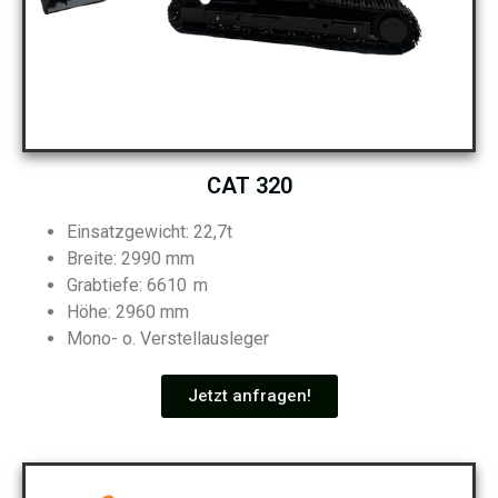
CAT 320
Einsatzgewicht: 22,7t
Breite: 2990 mm
Grabtiefe: 6610 m
Höhe: 2960 mm
Mono- o. Verstellausleger
Jetzt anfragen!