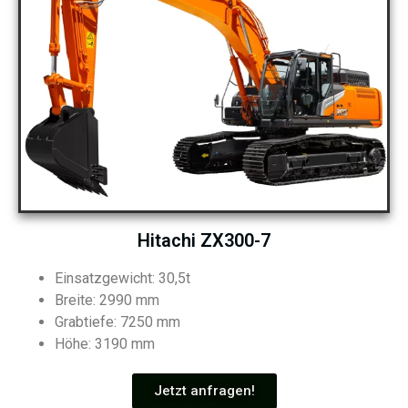
Hitachi ZX300-7
Einsatzgewicht: 30,5t
Breite: 2990 mm
Grabtiefe: 7250 mm
Höhe: 3190 mm
Jetzt anfragen!