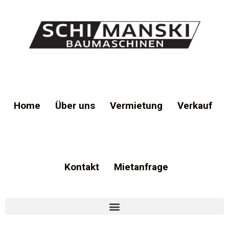
Home
Über uns
Vermietung
Verkauf
Kontakt
Mietanfrage