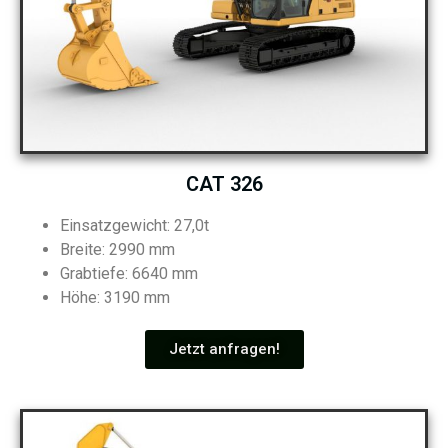
CAT 326
Einsatzgewicht: 27,0t
Breite: 2990 mm
Grabtiefe: 6640 mm
Höhe: 3190 mm
Jetzt anfragen!