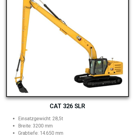
CAT 326 SLR
Einsatzgewicht: 28,5t
Breite: 3200 mm
Grabtiefe: 14.650 mm