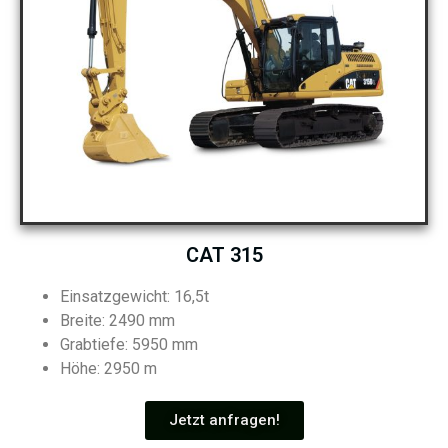
CAT 315
Einsatzgewicht: 16,5t
Breite: 2490 mm
Grabtiefe: 5950 mm
Höhe: 2950 m
Jetzt anfragen!