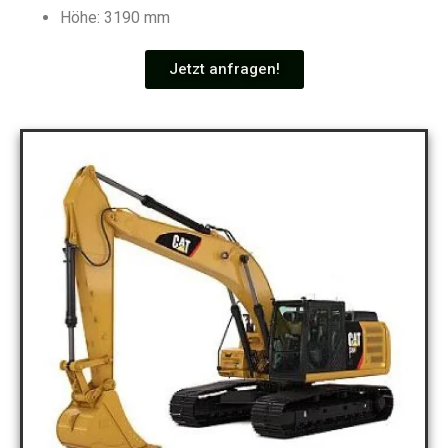
Höhe: 3190 mm
Jetzt anfragen!