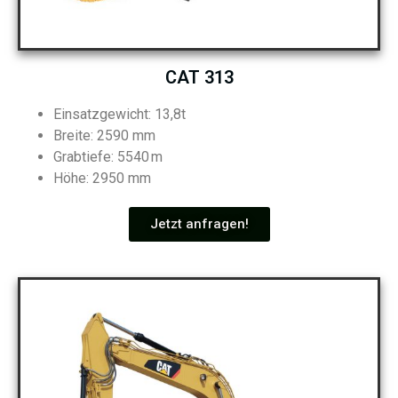
CAT 313
Einsatzgewicht: 13,8t
Breite: 2590 mm
Grabtiefe: 5540 m
Höhe: 2950 mm
Jetzt anfragen!