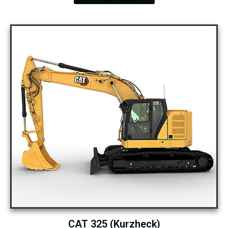
CAT 325 (Kurzheck)