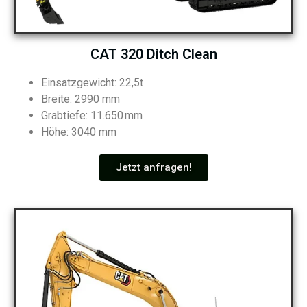
CAT 320 Ditch Clean
Einsatzgewicht: 22,5t
Breite: 2990 mm
Grabtiefe: 11.650 mm
Höhe: 3040 mm
Jetzt anfragen!