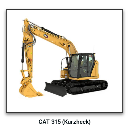
CAT 315 (Kurzheck)