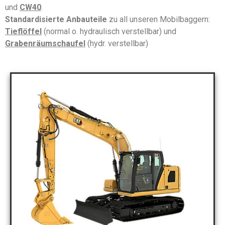
und
CW40
.
Standardisierte Anbauteile
zu all unseren Mobilbaggern:
Tieflöffel
(normal o. hydraulisch verstellbar) und
Grabenräumschaufel
(hydr. verstellbar)