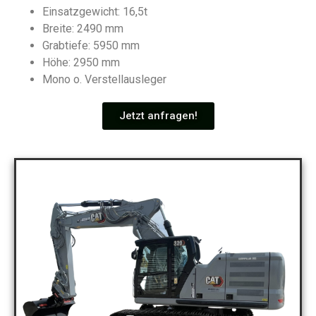
Einsatzgewicht: 16,5t
Breite: 2490 mm
Grabtiefe: 5950 mm
Höhe: 2950 mm
Mono o. Verstellausleger
Jetzt anfragen!