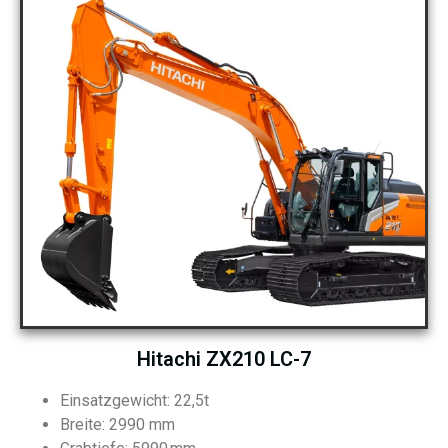
Hitachi ZX210 LC-7
Einsatzgewicht: 22,5t
Breite: 2990 mm