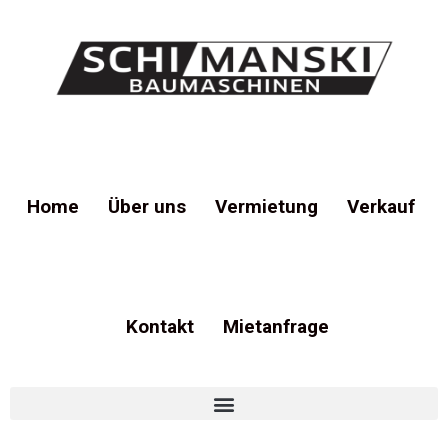
Home
Über uns
Vermietung
Verkauf
Kontakt
Mietanfrage