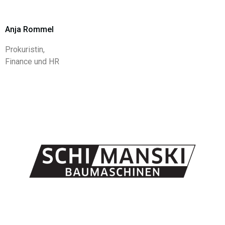
Anja Rommel
Prokuristin,
Finance und HR