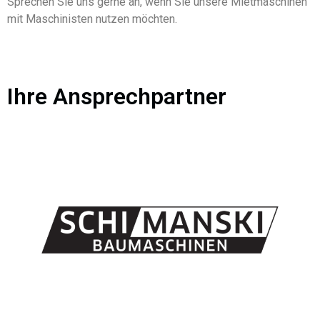
Sprechen Sie uns gerne an, wenn Sie unsere Mietmaschinen
mit Maschinisten nutzen möchten.
Ihre Ansprechpartner