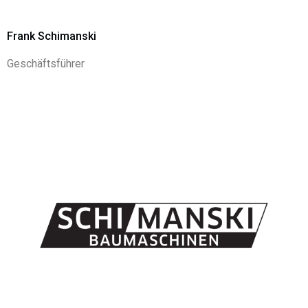
Frank Schimanski
Geschäftsführer