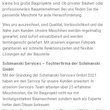
kleine bis große Bauprojekte sind. Ob privater Bauherr oder
professionelles Bauunternehmen: Bei uns finden Sie die
passende Maschine für jede Herausforderung.
Was uns auszeichnet, sind Qualität, Verlässlichkeit und die
Nähe zum Kunden. Unsere Maschinen werden regelmäßig
gewartet, sind sofort einsatzbereit und werden
termingerecht geliefert. Mit unserem eigenen Fuhrpark
garantieren wir schnelle Reaktionszeiten und flexible
Lösungen auf der Baustelle.
Schimanski Services – Tochterfirma der Schimanski
GmbH
Mit der Gründung der Schimanski Services GmbH 2021
haben wir den Service für unsere Kunden erweitert. In
unserem Services-Team arbeiten über 25 erfahrene
Maschinisten, die Ihr Bauprojekt nicht nur mit
leistungsstarken Baumaschinen sondern auch als Experte
hinter dem Steuer betreuen.