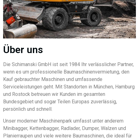
Über uns
Die Schimanski GmbH ist seit 1984 Ihr verlässlicher Partner,
wenn es um professionelle Baumaschinenvermietung, den
Kauf gebrauchter Maschinen und umfassende
Serviceleistungen geht. Mit Standorten in München, Hamburg
und Rostock betreuen wir Kunden im gesamten
Bundesgebiet und sogar Teilen Europas zuverlässig,
persönlich und schnell.
Unser moderner Maschinenpark umfasst unter anderem
Minibagger, Kettenbagger, Radlader, Dumper, Walzen und
Planierraupen und viele weitere Baumaschinen, die ideal für