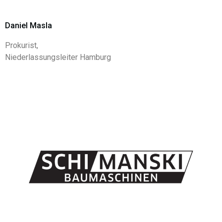
Daniel Masla
Prokurist,
Niederlassungsleiter Hamburg