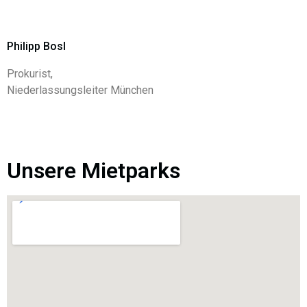
Philipp Bosl
Prokurist,
Niederlassungsleiter München
Unsere Mietparks